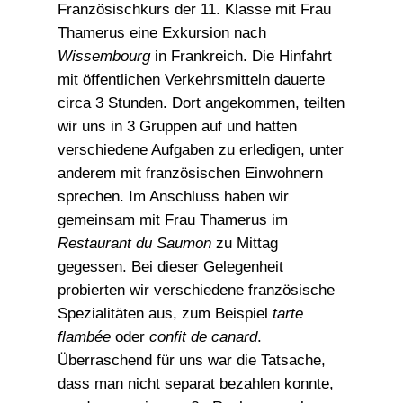
Französischkurs der 11. Klasse mit Frau
Thamerus eine Exkursion nach
Wissembourg
in Frankreich. Die Hinfahrt
mit öffentlichen Verkehrsmitteln dauerte
circa 3 Stunden. Dort angekommen, teilten
wir uns in 3 Gruppen auf und hatten
verschiedene Aufgaben zu erledigen, unter
anderem mit französischen Einwohnern
sprechen. Im Anschluss haben wir
gemeinsam mit Frau Thamerus im
Restaurant du Saumon
zu Mittag
gegessen. Bei dieser Gelegenheit
probierten wir verschiedene französische
Spezialitäten aus, zum Beispiel
tarte
flambée
oder
confit de canard
.
Überraschend für uns war die Tatsache,
dass man nicht separat bezahlen konnte,