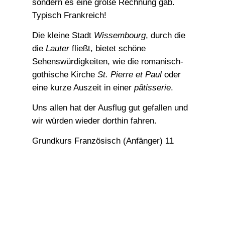
sondern es eine große Rechnung gab.
Typisch Frankreich!
Die kleine Stadt
Wissembourg
, durch die
die
Lauter
fließt, bietet schöne
Sehenswürdigkeiten, wie die romanisch-
gothische Kirche
St. Pierre et Paul
oder
eine kurze Auszeit in einer
pâtisserie
.
Uns allen hat der Ausflug gut gefallen und
wir würden wieder dorthin fahren.
Grundkurs Französisch (Anfänger) 11