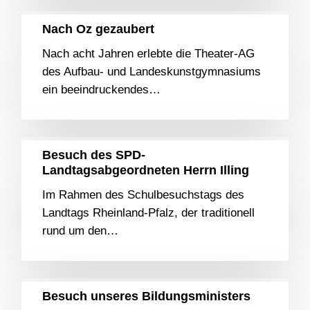
Nach Oz gezaubert
Nach acht Jahren erlebte die Theater-AG
des Aufbau- und Landeskunstgymnasiums
ein beeindruckendes…
Besuch des SPD-
Landtagsabgeordneten Herrn Illing
Im Rahmen des Schulbesuchstags des
Landtags Rheinland-Pfalz, der traditionell
rund um den…
Besuch unseres Bildungsministers