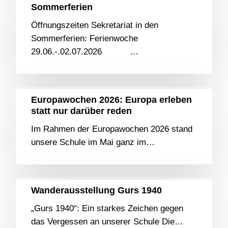
Sommerferien
Öffnungszeiten Sekretariat in den
Sommerferien: Ferienwoche
29.06.-.02.07.2026 …
Europawochen 2026: Europa erleben
statt nur darüber reden
Im Rahmen der Europawochen 2026 stand
unsere Schule im Mai ganz im…
Wanderausstellung Gurs 1940
„Gurs 1940“: Ein starkes Zeichen gegen
das Vergessen an unserer Schule Die…