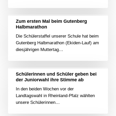
Zum ersten Mal beim Gutenberg
Halbmarathon
Die Schülerstaffel unserer Schule hat beim
Gutenberg Halbmarathon (Ekiden-Lauf) am
diesjährigen Muttertag…
Schülerinnen und Schüler geben bei
der Juniorwahl ihre Stimme ab
In den beiden Wochen vor der
Landtagswahl in Rheinland-Pfalz wählten
unsere Schülerinnen…