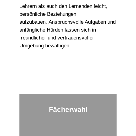
Lehrern als auch den Lernenden leicht,
persönliche Beziehungen
aufzubauen. Anspruchsvolle Aufgaben und
anfängliche Hürden lassen sich in
freundlicher und vertrauensvoller
Umgebung bewältigen.
Fächerwahl