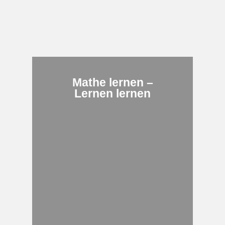
Mathe lernen –
Lernen lernen