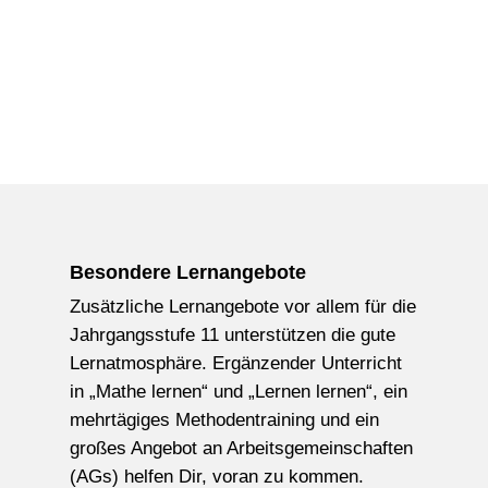
Besondere Lernangebote
Zusätzliche Lernangebote vor allem für die
Jahrgangsstufe 11 unterstützen die gute
Lernatmosphäre. Ergänzender Unterricht
in „Mathe lernen“ und „Lernen lernen“, ein
mehrtägiges Methodentraining und ein
großes Angebot an Arbeitsgemeinschaften
(AGs) helfen Dir, voran zu kommen.