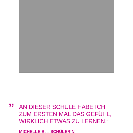
AN DIESER SCHULE HABE ICH
ZUM ERSTEN MAL DAS GEFÜHL,
WIRKLICH ETWAS ZU LERNEN.
MICHELLE B. – SCHÜLERIN