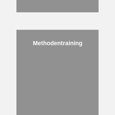
Methodentraining