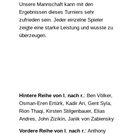
Unsere Mannschaft kann mit den
Ergebnissen dieses Turniers sehr
zufrieden sein. Jeder einzelne Spieler
zeigte eine starke Leistung und wusste zu
überzeugen.
Hintere Reihe von l. nach r.
: Ben Völker,
Osman-Eren Ertürk, Kadir Ari, Gent Syla,
Rion Thaqi, Kirsten Stilgenbauer, Elias
Andres, John Zizikin, Janik von Zabiensky
Vordere Reihe von l. nach r.
: Anthony