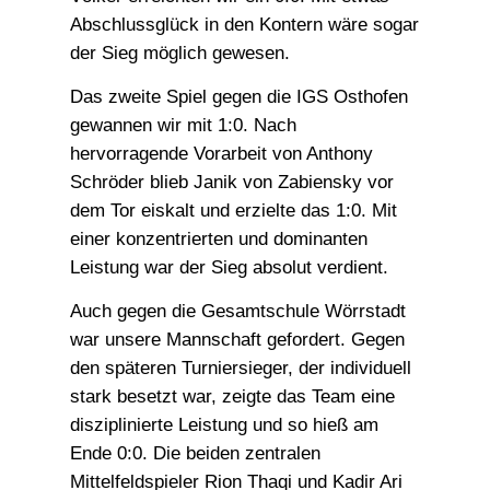
Abschlussglück in den Kontern wäre sogar
der Sieg möglich gewesen.
Das zweite Spiel gegen die IGS Osthofen
gewannen wir mit 1:0. Nach
hervorragende Vorarbeit von Anthony
Schröder blieb Janik von Zabiensky vor
dem Tor eiskalt und erzielte das 1:0. Mit
einer konzentrierten und dominanten
Leistung war der Sieg absolut verdient.
Auch gegen die Gesamtschule Wörrstadt
war unsere Mannschaft gefordert. Gegen
den späteren Turniersieger, der individuell
stark besetzt war, zeigte das Team eine
disziplinierte Leistung und so hieß am
Ende 0:0. Die beiden zentralen
Mittelfeldspieler Rion Thaqi und Kadir Ari