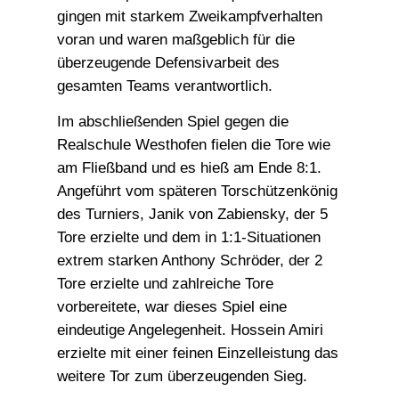
gingen mit starkem Zweikampfverhalten
voran und waren maßgeblich für die
überzeugende Defensivarbeit des
gesamten Teams verantwortlich.
Im abschließenden Spiel gegen die
Realschule Westhofen fielen die Tore wie
am Fließband und es hieß am Ende 8:1.
Angeführt vom späteren Torschützenkönig
des Turniers, Janik von Zabiensky, der 5
Tore erzielte und dem in 1:1-Situationen
extrem starken Anthony Schröder, der 2
Tore erzielte und zahlreiche Tore
vorbereitete, war dieses Spiel eine
eindeutige Angelegenheit. Hossein Amiri
erzielte mit einer feinen Einzelleistung das
weitere Tor zum überzeugenden Sieg.