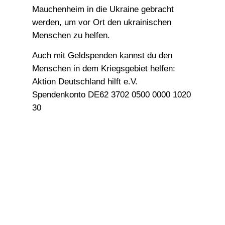
Mauchenheim in die Ukraine gebracht
werden, um vor Ort den ukrainischen
Menschen zu helfen.
Auch mit Geldspenden kannst du den
Menschen in dem Kriegsgebiet helfen:
Aktion Deutschland hilft e.V.
Spendenkonto DE62 3702 0500 0000 1020
30