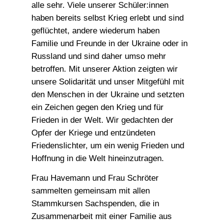
alle sehr. Viele unserer Schüler:innen
haben bereits selbst Krieg erlebt und sind
geflüchtet, andere wiederum haben
Familie und Freunde in der Ukraine oder in
Russland und sind daher umso mehr
betroffen. Mit unserer Aktion zeigten wir
unsere Solidarität und unser Mitgefühl mit
den Menschen in der Ukraine und setzten
ein Zeichen gegen den Krieg und für
Frieden in der Welt. Wir gedachten der
Opfer der Kriege und entzündeten
Friedenslichter, um ein wenig Frieden und
Hoffnung in die Welt hineinzutragen.
Frau Havemann und Frau Schröter
sammelten gemeinsam mit allen
Stammkursen Sachspenden, die in
Zusammenarbeit mit einer Familie aus